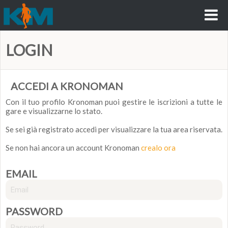
LOGIN
ACCEDI A KRONOMAN
Con il tuo profilo Kronoman puoi gestire le iscrizioni a tutte le
gare e visualizzarne lo stato.
Se sei già registrato accedi per visualizzare la tua area riservata.
Se non hai ancora un account Kronoman
crealo ora
EMAIL
PASSWORD