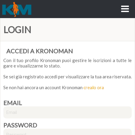
LOGIN
ACCEDI A KRONOMAN
Con il tuo profilo Kronoman puoi gestire le iscrizioni a tutte le
gare e visualizzarne lo stato.
Se sei già registrato accedi per visualizzare la tua area riservata.
Se non hai ancora un account Kronoman
crealo ora
EMAIL
PASSWORD