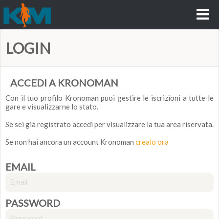
LOGIN
ACCEDI A KRONOMAN
Con il tuo profilo Kronoman puoi gestire le iscrizioni a tutte le
gare e visualizzarne lo stato.
Se sei già registrato accedi per visualizzare la tua area riservata.
Se non hai ancora un account Kronoman
crealo ora
EMAIL
PASSWORD