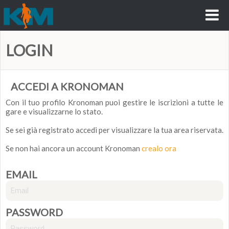
LOGIN
ACCEDI A KRONOMAN
Con il tuo profilo Kronoman puoi gestire le iscrizioni a tutte le
gare e visualizzarne lo stato.
Se sei già registrato accedi per visualizzare la tua area riservata.
Se non hai ancora un account Kronoman
crealo ora
EMAIL
PASSWORD