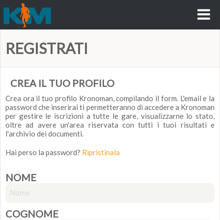
REGISTRATI
CREA IL TUO PROFILO
Crea ora il tuo profilo Kronoman, compilando il form. L'email e la
password che inserirai ti permetteranno di accedere a Kronoman
per gestire le iscrizioni a tutte le gare, visualizzarne lo stato,
oltre ad avere un'area riservata con tutti i tuoi risultati e
l'archivio dei documenti.
Hai perso la password?
Ripristinala
NOME
COGNOME