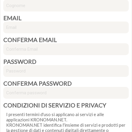
EMAIL
CONFERMA EMAIL
PASSWORD
CONFERMA PASSWORD
CONDIZIONI DI SERVIZIO E PRIVACY
I presenti termini d'uso si applicano ai servizi e alle
applicazioni KRONOMAN.NET.
KRONOMAN.NET identifica l'insieme di servizi e prodotti per
la gestione di dati e contenuti digitali direttamente o