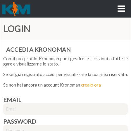
LOGIN
ACCEDI A KRONOMAN
Con il tuo profilo Kronoman puoi gestire le iscrizioni a tutte le
gare e visualizzarne lo stato.
Se sei già registrato accedi per visualizzare la tua area riservata.
Se non hai ancora un account Kronoman
crealo ora
EMAIL
PASSWORD