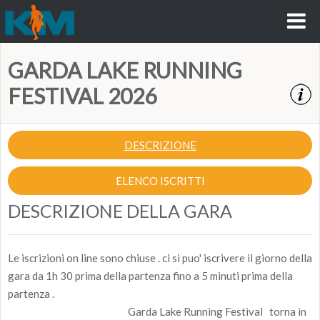
GARDA LAKE RUNNING
FESTIVAL 2026
DESCRIZIONE
ELENCO ISCRITTI
DESCRIZIONE DELLA GARA
Le iscrizioni on line sono chiuse . ci si puo' iscrivere il giorno della
gara da 1h 30 prima della partenza fino a 5 minuti prima della
partenza .
Garda Lake Running Festival torna in