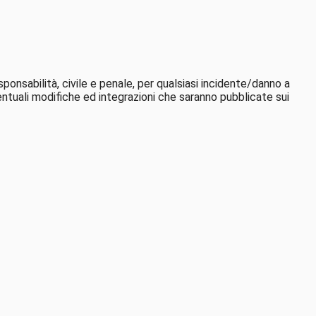
onsabilità, civile e penale, per qualsiasi incidente/danno a
ntuali modifiche ed integrazioni che saranno pubblicate sui