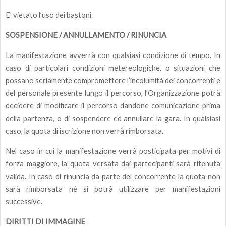
E’ vietato l’uso dei bastoni.
SOSPENSIONE / ANNULLAMENTO / RINUNCIA
La manifestazione avverrà con qualsiasi condizione di tempo. In
caso di particolari condizioni metereologiche, o situazioni che
possano seriamente compromettere l’incolumità dei concorrenti e
del personale presente lungo il percorso, l’Organizzazione potrà
decidere di modificare il percorso dandone comunicazione prima
della partenza, o di sospendere ed annullare la gara. In qualsiasi
caso, la quota di iscrizione non verrà rimborsata.
Nel caso in cui la manifestazione verrà posticipata per motivi di
forza maggiore, la quota versata dai partecipanti sarà ritenuta
valida. In caso di rinuncia da parte del concorrente la quota non
sarà rimborsata né si potrà utilizzare per manifestazioni
successive.
DIRITTI DI IMMAGINE