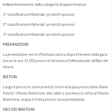
indipendentemente dalla categoria di appartenenza:
1° classificato/a Materiali / prodotti sponsor
2° classificato/a Materiali / prodotti sponsor
3° classificato/a Materiali / prodotti sponsor
PREMIAZIONE
La premiazione verrà effettuata un’ora dopo il termine della gara
(verso le ore 12.00) presso la Struttura Polifunzionale all’Alpe del
Vicerè.
RISTORI
Lungo il percorso sono previsti ristori di acqua presso bivio Baita
Patrizi / Monte Bolettone, thè caldo e zucchero in vetta al Monte
Bolettone, acqua e frutta presso zona premiazioni.
USO DEI BASTONI