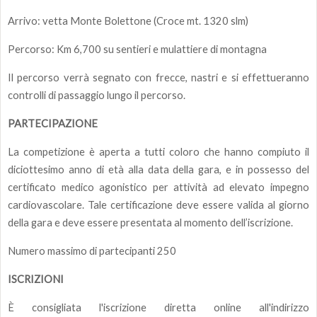
Arrivo: vetta Monte Bolettone (Croce mt. 1320 slm)
Percorso: Km 6,700 su sentieri e mulattiere di montagna
Il percorso verrà segnato con frecce, nastri e si effettueranno
controlli di passaggio lungo il percorso.
PARTECIPAZIONE
La competizione è aperta a tutti coloro che hanno compiuto il
diciottesimo anno di età alla data della gara
, e in possesso del
certificato medico agonistico per attività ad elevato impegno
cardiovascolare. Tale certificazione deve essere valida al giorno
della gara e deve essere presentata al momento dell’iscrizione.
Numero massimo di partecipanti 250
ISCRIZIONI
È consigliata l'iscrizione diretta online all'indirizzo