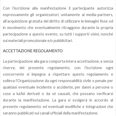
Con l’iscrizione alla manifestazione il partecipante autorizza
espressamente gli organizzatori, unitamente ai media-partners,
all’acquisizione gratuita del diritto di utilizzare le immagini fisse od
in movimento che eventualmente ritraggono durante la propria
partecipazione a questo evento, su tutti i supporti visivi, nonché
sui materiali promozionale e/o pubblicitari.
ACCETTAZIONE REGOLAMENTO
La partecipazione alla gara comporta intera accettazione, e senza
riserve, del presente regolamento; con l’iscrizione ogni
concorrente si impegna a rispettare questo regolamento e
solleva l’Organizzazione da ogni responsabilità civile o penale per
qualsiasi eventuale incidente o accidente, per danni a persone o
cose a lui/lei derivati o da sé causati, che possano verificarsi
durante la manifestazione. La gara si svolgerà in accordo al
presente regolamento ed eventuali modifiche e integrazioni che
saranno pubblicati sui canali ufficiali della manifestazione.