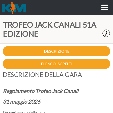
TROFEO JACK CANALI 51A
EDIZIONE
DESCRIZIONE
ELENCO ISCRITTI
DESCRIZIONE DELLA GARA
Regolamento Trofeo Jack Canali
31 maggio 2026
Denominazione della gara: