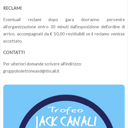
RECLAMI
Eventuali reclami dopo gara dovranno pervenire
all’organizzazione entro 30 minuti dall’esposizione dell’ordine di
arrivo, accompagnati da € 50,00 restituibili se il reclamo venisse
accettato.
CONTATTI
Per ulteriori domande scrivere all'indirizzo:
gruppobolettoneasd@tiscali.it