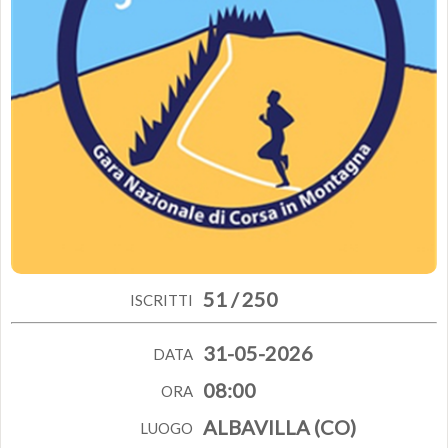
51 / 250
ISCRITTI
31-05-2026
DATA
08:00
ORA
ALBAVILLA (CO)
LUOGO