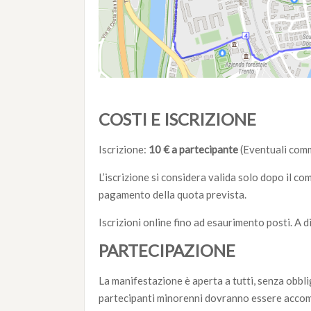
COSTI E ISCRIZIONE
Iscrizione:
10 € a partecipante
(Eventuali comm
L’iscrizione si considera valida solo dopo il c
pagamento della quota prevista.
Iscrizioni online fino ad esaurimento posti. A di
PARTECIPAZIONE
La manifestazione è aperta a tutti, senza obbli
partecipanti minorenni dovranno essere accompa