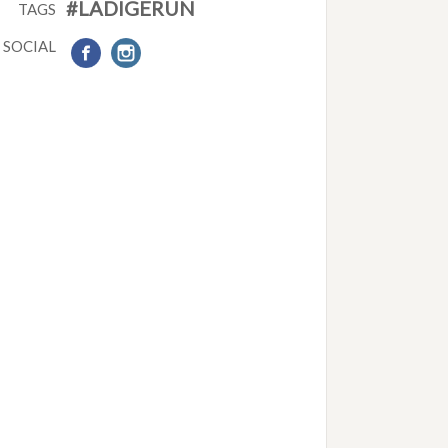
#LADIGERUN
TAGS
SOCIAL